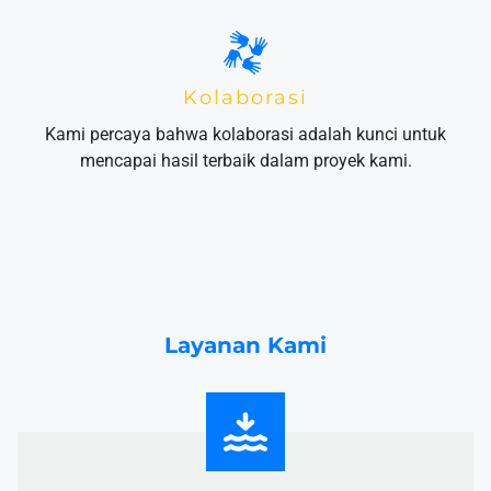
Kolaborasi
Kami percaya bahwa kolaborasi adalah kunci untuk
mencapai hasil terbaik dalam proyek kami.
Layanan Kami