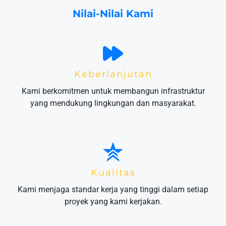
Nilai-Nilai Kami
Keberlanjutan
Kami berkomitmen untuk membangun infrastruktur
yang mendukung lingkungan dan masyarakat.
Kualitas
Kami menjaga standar kerja yang tinggi dalam setiap
proyek yang kami kerjakan.