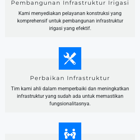
Pembangunan Infrastruktur Irigasi
Kami menyediakan pelayanan konstruksi yang
komprehensif untuk pembangunan infrastruktur
irigasi yang efektif.
Perbaikan Infrastruktur
Tim kami ahli dalam memperbaiki dan meningkatkan
infrastruktur yang sudah ada untuk memastikan
fungsionalitasnya.