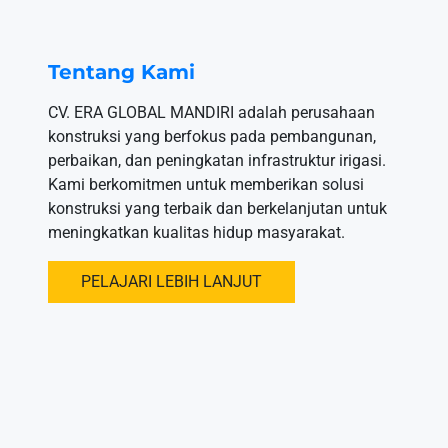
Tentang Kami
CV. ERA GLOBAL MANDIRI adalah perusahaan
konstruksi yang berfokus pada pembangunan,
perbaikan, dan peningkatan infrastruktur irigasi.
Kami berkomitmen untuk memberikan solusi
konstruksi yang terbaik dan berkelanjutan untuk
meningkatkan kualitas hidup masyarakat.
PELAJARI LEBIH LANJUT