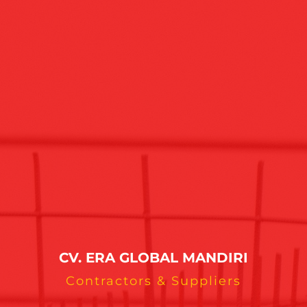
CV. ERA GLOBAL MANDIRI
Contractors & Suppliers