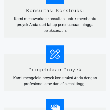
Konsultasi Konstruksi
Kami menawarkan konsultasi untuk membantu
proyek Anda dari tahap perencanaan hingga
pelaksanaan.
Pengelolaan Proyek
Kami mengelola proyek konstruksi Anda dengan
profesionalisme dan efisiensi tinggi.