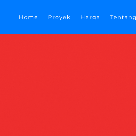
Home
Proyek
Harga
Tentan