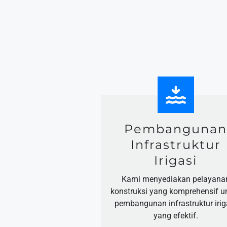
Pembanguna
Infrastruktur
Irigasi
Kami menyediakan pelayana
konstruksi yang komprehensif u
pembangunan infrastruktur irig
yang efektif.