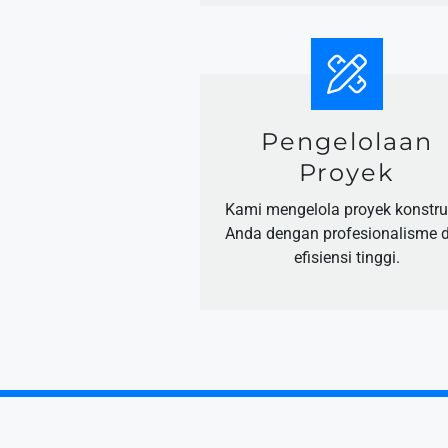
Pengelolaan
Proyek
Kami mengelola proyek konstru
Anda dengan profesionalisme 
efisiensi tinggi.