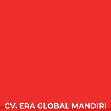
CV. ERA GLOBAL MANDIRI