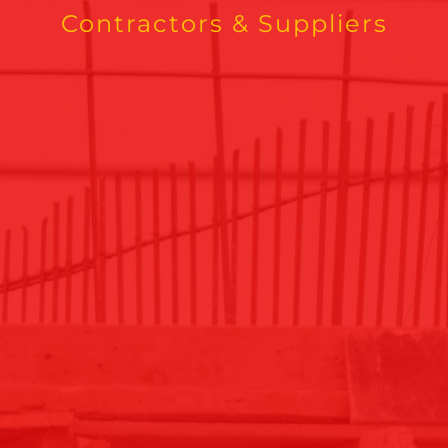
Contractors & Suppliers