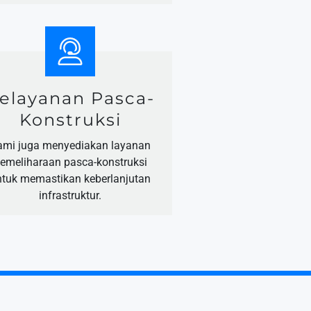
elayanan Pasca-
Konstruksi
ami juga menyediakan layanan
emeliharaan pasca-konstruksi
ntuk memastikan keberlanjutan
infrastruktur.