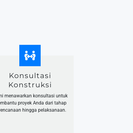
Konsultasi
Konstruksi
i menawarkan konsultasi untuk
mbantu proyek Anda dari tahap
rencanaan hingga pelaksanaan.