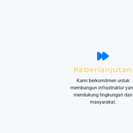
Keberlanjutan
Kami berkomitmen untuk
membangun infrastruktur ya
mendukung lingkungan dan
masyarakat.