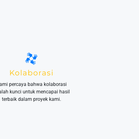
Kolaborasi
ami percaya bahwa kolaborasi
alah kunci untuk mencapai hasil
terbaik dalam proyek kami.