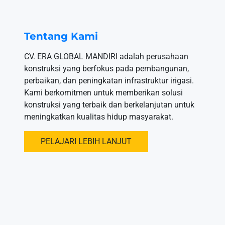
Tentang Kami
CV. ERA GLOBAL MANDIRI adalah perusahaan
konstruksi yang berfokus pada pembangunan,
perbaikan, dan peningkatan infrastruktur irigasi.
Kami berkomitmen untuk memberikan solusi
konstruksi yang terbaik dan berkelanjutan untuk
meningkatkan kualitas hidup masyarakat.
PELAJARI LEBIH LANJUT