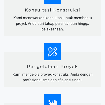
Konsultasi Konstruksi
Kami menawarkan konsultasi untuk membantu
proyek Anda dari tahap perencanaan hingga
pelaksanaan.
Pengelolaan Proyek
Kami mengelola proyek konstruksi Anda dengan
profesionalisme dan efisiensi tinggi.