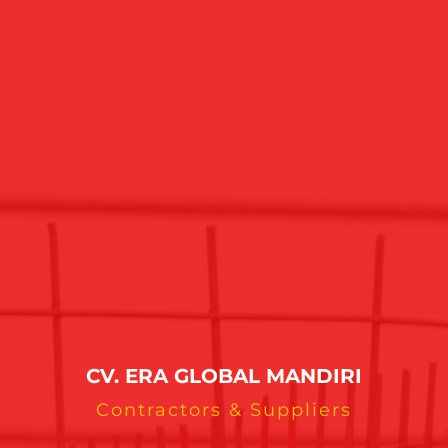
CV. ERA GLOBAL MANDIRI
Contractors & Suppliers