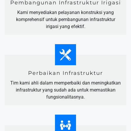
Pembangunan Infrastruktur Irigasi
Kami menyediakan pelayanan konstruksi yang
komprehensif untuk pembangunan infrastruktur
irigasi yang efektif.
Perbaikan Infrastruktur
Tim kami ahli dalam memperbaiki dan meningkatkan
infrastruktur yang sudah ada untuk memastikan
fungsionalitasnya.