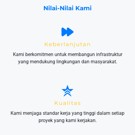
Nilai-Nilai Kami
Keberlanjutan
Kami berkomitmen untuk membangun infrastruktur
yang mendukung lingkungan dan masyarakat.
Kualitas
Kami menjaga standar kerja yang tinggi dalam setiap
proyek yang kami kerjakan.