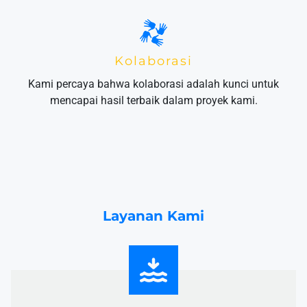
Kolaborasi
Kami percaya bahwa kolaborasi adalah kunci untuk
mencapai hasil terbaik dalam proyek kami.
Layanan Kami