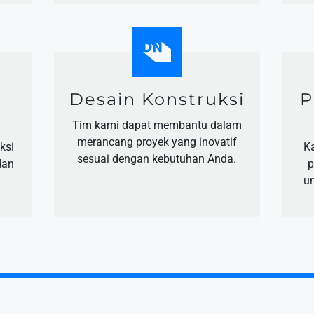
Desain Konstruksi
P
Tim kami dapat membantu dalam
merancang proyek yang inovatif
ksi
K
sesuai dengan kebutuhan Anda.
dan
p
u