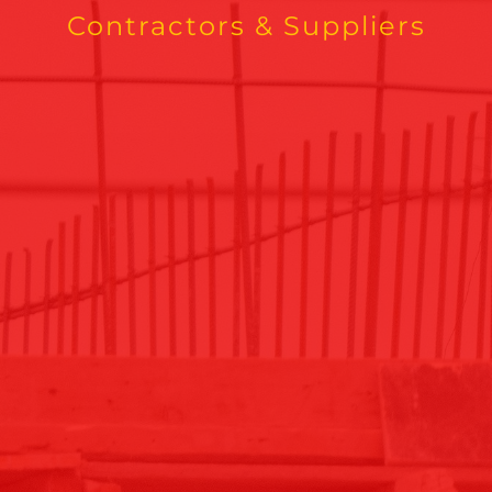
Contractors & Suppliers