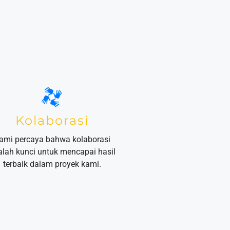
Kolaborasi
ami percaya bahwa kolaborasi
alah kunci untuk mencapai hasil
terbaik dalam proyek kami.