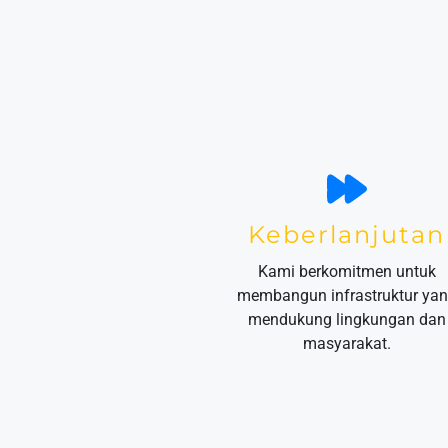
Keberlanjutan
Kami berkomitmen untuk
membangun infrastruktur ya
mendukung lingkungan dan
masyarakat.