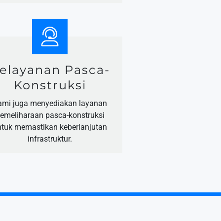
elayanan Pasca-
Konstruksi
ami juga menyediakan layanan
emeliharaan pasca-konstruksi
ntuk memastikan keberlanjutan
infrastruktur.