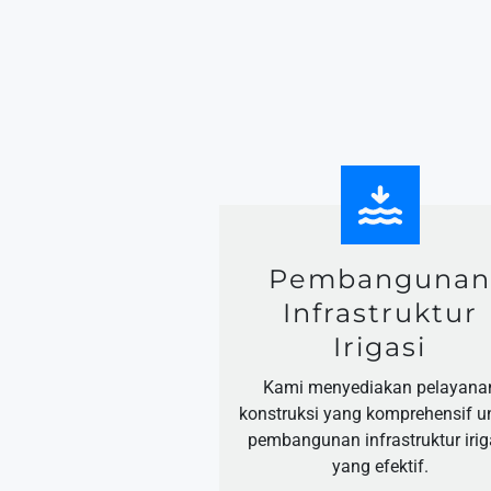
Pembanguna
Infrastruktur
Irigasi
Kami menyediakan pelayana
konstruksi yang komprehensif u
pembangunan infrastruktur irig
yang efektif.