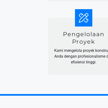
Pengelolaan
Proyek
Kami mengelola proyek konstru
Anda dengan profesionalisme 
efisiensi tinggi.