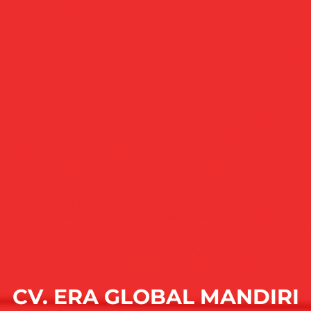
CV. ERA GLOBAL MANDIRI