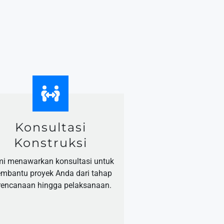
Konsultasi
Konstruksi
i menawarkan konsultasi untuk
mbantu proyek Anda dari tahap
rencanaan hingga pelaksanaan.