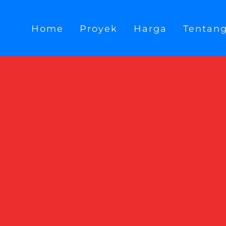
Home
Proyek
Harga
Tentan